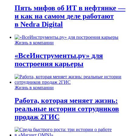
Пять мифов об ИТ в нефтянке —
и как на самом деле работают
в Nedra Digital
Жизнь в компании
«ВсеИнструменты.ру» для
построения карьеры
Жизнь в компании
Работа, которая меняет жизнь:
реальные истории сотрудников
продаж 2ГИС