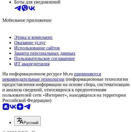
Боты для уведомлений
Мобильное приложение
Этика и комплаенс
Оказание услуг
Использование сайтов
Защита персональных данных
Пользовательское соглашение
ИТ аккредитация
На информационном ресурсе hh.ru
применяются
рекомендательные технологии
(информационные технологии
предоставления информации на основе сбора, систематизации
и анализа сведений, относящихся к предпочтениям
пользователей сети «Интернет», находящихся на территории
Российской Федерации)
Русский