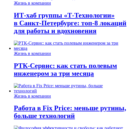
Жизнь в компании
ИТ-хаб группы «Т-Технологии»
в Санкт-Петербурге: топ-8 локаций
для работы и вдохновения
Жизнь в компании
РТК-Сервис: как стать полевым
инженером за три месяца
Жизнь в компании
Работа в Fix Price: меньше рутины,
больше технологий