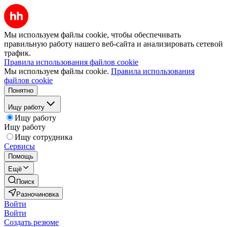
Мы используем файлы cookie, чтобы обеспечивать
правильную работу нашего веб-сайта и анализировать сетевой
трафик.
Правила использования файлов cookie
Мы используем файлы cookie.
Правила использования
файлов cookie
Понятно
Ищу работу
Ищу работу
Ищу работу
Ищу сотрудника
Сервисы
Помощь
Ещё
Поиск
Разночиновка
Войти
Войти
Создать резюме