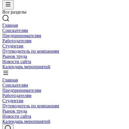
Все разделы
Главная
Соискателям
Предпринимателям
Работодателям
Студентам
Путеводитель по компаниям
Рынок труда
Новости сайта
Календарь мероприятий
Главная
Соискателям
Предпринимателям
Работодателям
Студентам
Путеводитель по компаниям
Рынок труда
Новости сайта
Календарь мероприятий