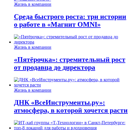
Жизнь в компании
Среда быстрого роста: три истории
о работе в «Магнит OMNI»
Жизнь в компании
«Пятёрочка»: стремительный рост
от продавца до директора
Жизнь в компании
ДНК «ВсеИнструменты.ру»:
атмосфера, в которой хочется расти