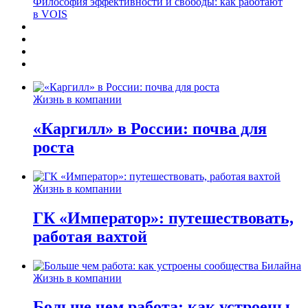
Философия эффективности и свободы: как работают
в VOIS
Жизнь в компании
«Каргилл» в России: почва для
роста
Жизнь в компании
ГК «Император»: путешествовать,
работая вахтой
Жизнь в компании
Больше чем работа: как устроены