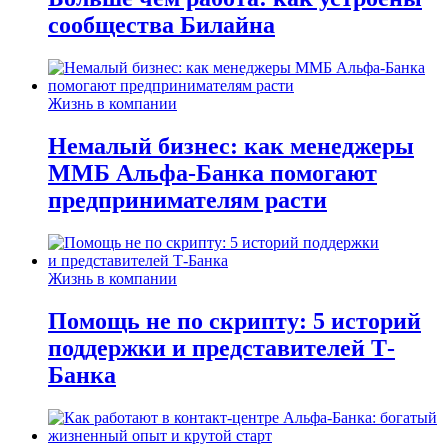
сообщества Билайна
Жизнь в компании
Немалый бизнес: как менеджеры
ММБ Альфа-Банка помогают
предпринимателям расти
Жизнь в компании
Помощь не по скрипту: 5 историй
поддержки и представителей Т-
Банка