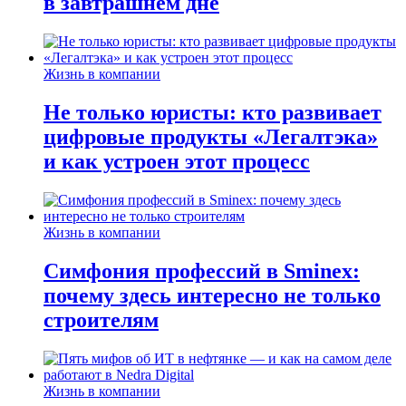
в завтрашнем дне
Жизнь в компании
Не только юристы: кто развивает
цифровые продукты «Легалтэка»
и как устроен этот процесс
Жизнь в компании
Симфония профессий в Sminex:
почему здесь интересно не только
строителям
Жизнь в компании