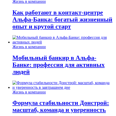
Жизнь в компании
Как работают в контакт-центре
Альфа-Банка: богатый жизненный
опыт и крутой старт
Жизнь в компании
Мобильный банкир в Альфа-
Банке: профессия для активных
людей
Жизнь в компании
Формула стабильности Донстрой:
масштаб, команда и уверенность