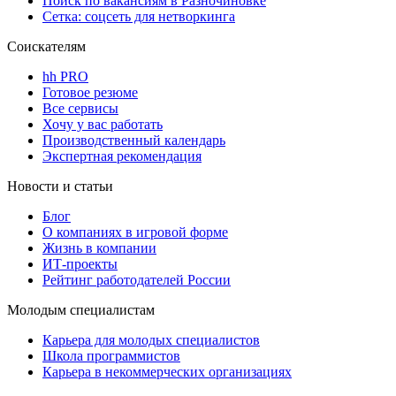
Поиск по вакансиям в Разночиновке
Сетка: соцсеть для нетворкинга
Соискателям
hh PRO
Готовое резюме
Все сервисы
Хочу у вас работать
Производственный календарь
Экспертная рекомендация
Новости и статьи
Блог
О компаниях в игровой форме
Жизнь в компании
ИТ-проекты
Рейтинг работодателей России
Молодым специалистам
Карьера для молодых специалистов
Школа программистов
Карьера в некоммерческих организациях